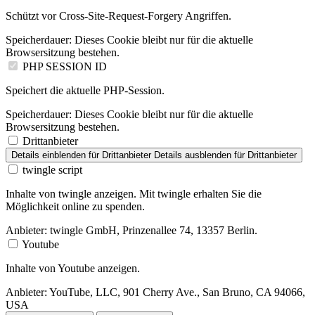
Schützt vor Cross-Site-Request-Forgery Angriffen.
Speicherdauer:
Dieses Cookie bleibt nur für die aktuelle
Browsersitzung bestehen.
PHP SESSION ID
Speichert die aktuelle PHP-Session.
Speicherdauer:
Dieses Cookie bleibt nur für die aktuelle
Browsersitzung bestehen.
Drittanbieter
Details einblenden
für Drittanbieter
Details ausblenden
für Drittanbieter
twingle script
Inhalte von twingle anzeigen. Mit twingle erhalten Sie die
Möglichkeit online zu spenden.
Anbieter:
twingle GmbH, Prinzenallee 74, 13357 Berlin.
Youtube
Inhalte von Youtube anzeigen.
Anbieter:
YouTube, LLC, 901 Cherry Ave., San Bruno, CA 94066,
USA