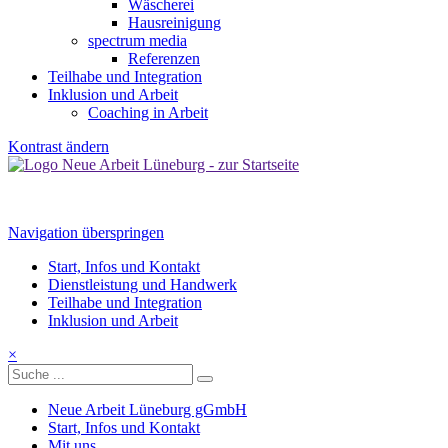
Wäscherei
Hausreinigung
spectrum media
Referenzen
Teilhabe und Integration
Inklusion und Arbeit
Coaching in Arbeit
Kontrast ändern
Navigation überspringen
Start, Infos und Kontakt
Dienstleistung und Handwerk
Teilhabe und Integration
Inklusion und Arbeit
×
Neue Arbeit Lüneburg gGmbH
Start, Infos und Kontakt
Mit uns