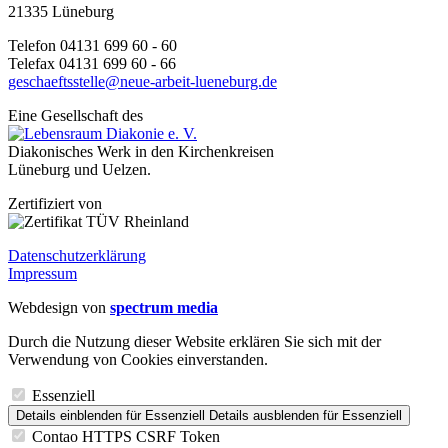
21335 Lüneburg
Telefon 04131 699 60 - 60
Telefax 04131 699 60 - 66
geschaeftsstelle@neue-arbeit-lueneburg.de
Eine Gesellschaft des
Diakonisches Werk in den Kirchenkreisen
Lüneburg und Uelzen.
Zertifiziert von
Datenschutzerklärung
Impressum
Webdesign von
spectrum media
Durch die Nutzung dieser Website erklären Sie sich mit der
Verwendung von Cookies einverstanden.
Essenziell
Details einblenden
für Essenziell
Details ausblenden
für Essenziell
Contao HTTPS CSRF Token